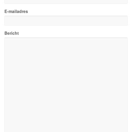
E-mailadres
Bericht