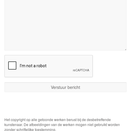
Het copyright op alle getoonde werken berust bij de desbetreffende
kunstenaar. De afbeeldingen van de werken mogen niet gebruikt worden
zonder schriftelijke toestemming.