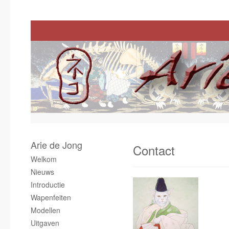
Arie de Jong
Contact
Welkom
Nieuws
Introductie
Wapenfeiten
Modellen
Uitgaven