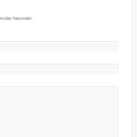
mulier hieronder.