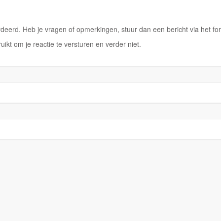
eerd. Heb je vragen of opmerkingen, stuur dan een bericht via het for
ruikt om je reactie te versturen en verder niet.