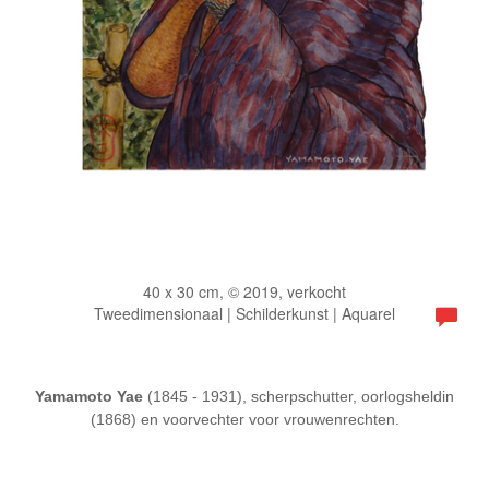
40 x 30 cm, © 2019, verkocht
Tweedimensionaal | Schilderkunst | Aquarel
Yamamoto Yae
(1845 - 1931), scherpschutter, oorlogsheldin
(1868) en voorvechter voor vrouwenrechten.