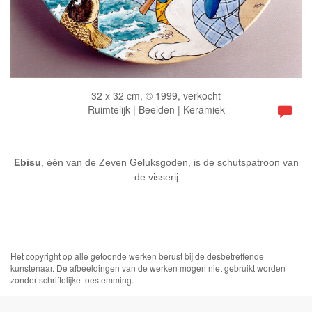
32 x 32 cm, © 1999, verkocht
Ruimtelijk | Beelden | Keramiek
Ebisu
, één van de Zeven Geluksgoden, is de schutspatroon van
de visserij
Het copyright op alle getoonde werken berust bij de desbetreffende
kunstenaar. De afbeeldingen van de werken mogen niet gebruikt worden
zonder schriftelijke toestemming.